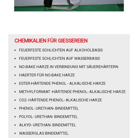
CHEMIKALIEN FÜR GIESSEREIEN
FEUERFESTE SCHLICHTEN AUF ALKOHOLBASIS
FEUERFESTE SCHLICHTEN AUF WASSERBASIS
NO-BAKE HARZE IN VERBINDUNG MIT SÄUEREHÄRTERN
HAERTER FÜR NO-BAKE HARZE
ESTER-HÄRTENDE PHENOL - ALKALISCHE HARZE
METHYLFORMIAT -HÄRTENDE PHENOL- ALKALISCHE HARZE
CO2- HÄRTENDE PHENOL- ALKALISCHE HARZE
PHENOL- URETHAN- BINDEMITTEL
POLYOL- URETHAN- BINDEMITTEL
ALKYD- URETHAN- BINDEMITTEL
WASSERGLAS BINDEMITTEL