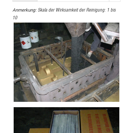
Skala der Wirksamkeit der Reinigung: 1 bis
Anmerkung:
10