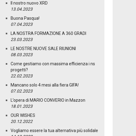
Il nostro nuovo XRD
13.04.2023
Buona Pasqua!
07.04.2023
LA NOSTRA FORMAZIONE A 360 GRADI
23.03.2023
LE NOSTRE NUOVE SALE RIUNIONI
08.03.2023
Come gestiamo con massima efficienza i ns
progetti?
22.02.2023
Mancano solo 4 mesi alla fiera GIFA!
07.02.2023
L’opera di MARIO CONVERIO in Mazzon
18.01.2023
OUR WISHES
20.12.2022
Vogliamo essere la tua alternativa più solidale